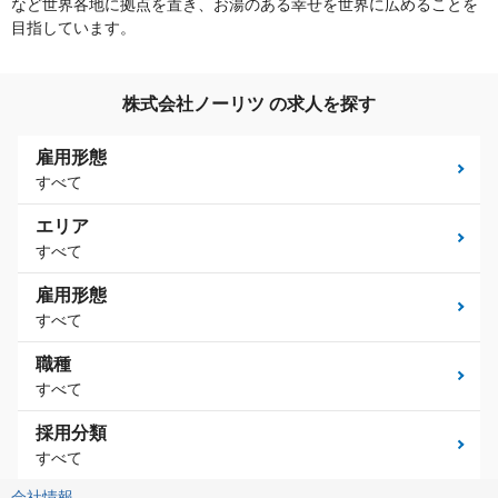
など世界各地に拠点を置き、お湯のある幸せを世界に広めることを
目指しています。
株式会社ノーリツ の求人を探す
雇用形態
すべて
エリア
すべて
雇用形態
すべて
職種
すべて
採用分類
すべて
会社情報