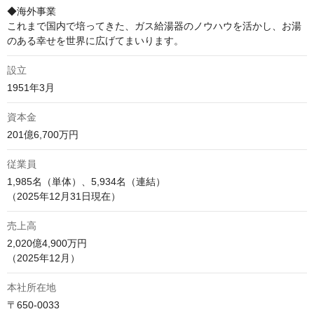
◆海外事業

これまで国内で培ってきた、ガス給湯器のノウハウを活かし、お湯
のある幸せを世界に広げてまいります。
設立
1951年3月
資本金
201億6,700万円
従業員
1,985名（単体）、5,934名（連結）

（2025年12月31日現在）
売上高
2,020億4,900万円

（2025年12月）
本社所在地
〒650-0033
