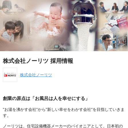
株式会社ノーリツ 採用情報
株式会社ノーリツ
創業の原点は「お風呂は人を幸せにする」
"お湯を沸かす会社"から"新しい幸せをわかす会社"を目指していきま
す。
ノーリツは、住宅設備機器メーカーのパイオニアとして、日本初の