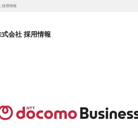
 採用情報
株式会社 採用情報