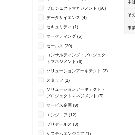
本
プロジェクトマネジメント (60)
そ
データサイエンス (4)
セキュリティ (1)
事
マーケティング (5)
セールス (20)
コンサルティング・プロジェク
トマネジメント (6)
ソリューションアーキテクト (3)
スタッフ (1)
ソリューションアーキテクト・
プロジェクトマネジメント (5)
サービス企画 (9)
エンジニア (12)
プリセールス (3)
システムエンジニア (1)