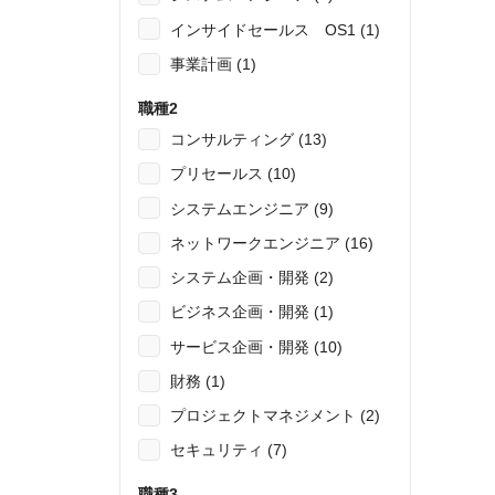
インサイドセールス OS1 (1)
事業計画 (1)
職種2
コンサルティング (13)
プリセールス (10)
システムエンジニア (9)
ネットワークエンジニア (16)
システム企画・開発 (2)
ビジネス企画・開発 (1)
サービス企画・開発 (10)
財務 (1)
プロジェクトマネジメント (2)
セキュリティ (7)
職種3