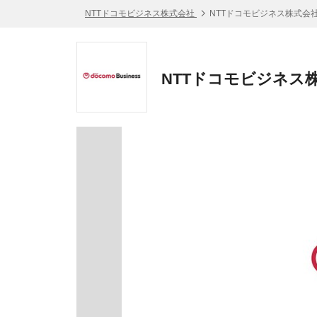
NTTドコモビジネス株式会社
NTTドコモビジネス株式会社
NTTドコモビジネス