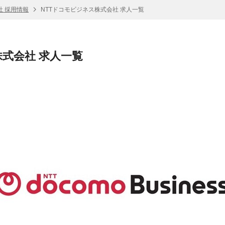
社 採用情報
NTTドコモビジネス株式会社 求人一覧
株式会社 求人一覧