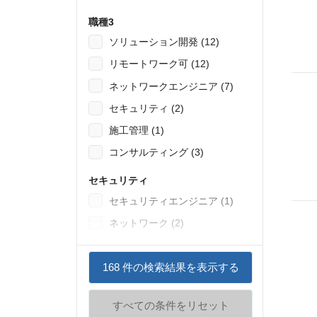
職種3
ソリューション開発 (12)
リモートワーク可 (12)
ネットワークエンジニア (7)
セキュリティ (2)
施工管理 (1)
コンサルティング (3)
セキュリティ
セキュリティエンジニア (1)
ネットワーク (2)
168
件の検索結果を表示する
すべての条件をリセット