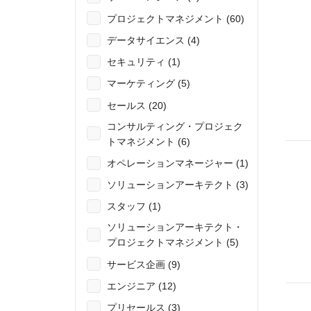
プロジェクトマネジメント (60)
データサイエンス (4)
セキュリティ (1)
マーケティング (5)
セールス (20)
コンサルティング・プロジェク
トマネジメント (6)
オペレーションマネージャー (1)
ソリューションアーキテクト (3)
スタッフ (1)
ソリューションアーキテクト・
プロジェクトマネジメント (5)
サービス企画 (9)
エンジニア (12)
プリセールス (3)