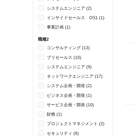
システムエンジニア (2)
インサイドセールス OS1 (1)
事業計画 (1)
職種2
コンサルティング (13)
プリセールス (10)
システムエンジニア (9)
ネットワークエンジニア (17)
システム企画・開発 (2)
ビジネス企画・開発 (1)
サービス企画・開発 (10)
財務 (1)
プロジェクトマネジメント (2)
セキュリティ (8)