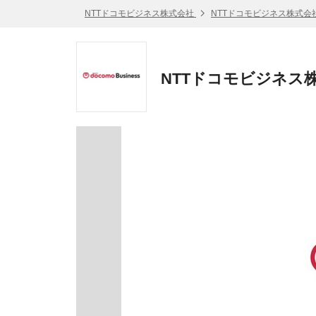
NTTドコモビジネス株式会社
NTTドコモビジネス株式会
NTTドコモビジネス