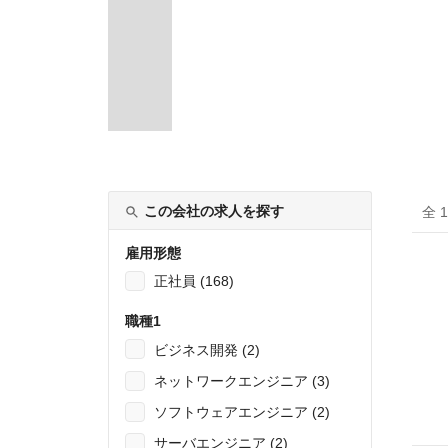
この会社の求人を探す
全 
雇用形態
正社員 (168)
職種1
ビジネス開発 (2)
ネットワークエンジニア (3)
ソフトウェアエンジニア (2)
サーバエンジニア (2)