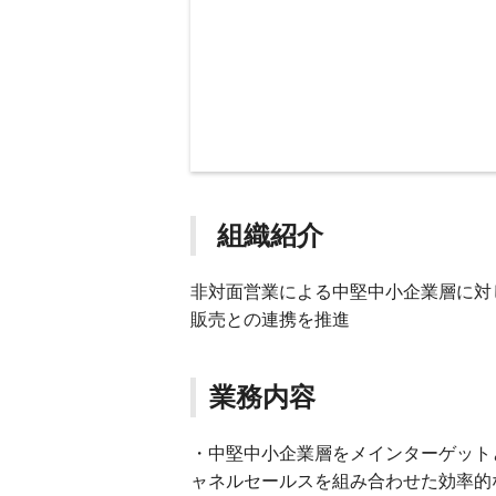
組織紹介
非対面営業による中堅中小企業層に対
販売との連携を推進
業務内容
・中堅中小企業層をメインターゲット
ャネルセールスを組み合わせた効率的