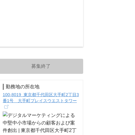
募集終了
勤務地の所在地
100-8019 東京都千代田区大手町2丁目3
番1号 大手町プレイスウエストタワー