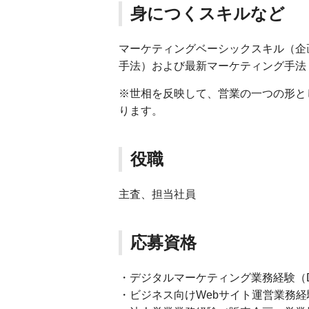
身につくスキルなど
マーケティングベーシックスキル（企
手法）および最新マーケティング手法
※世相を反映して、営業の一つの形と
ります。
役職
主査、担当社員
応募資格
・デジタルマーケティング業務経験（D
・ビジネス向けWebサイト運営業務経