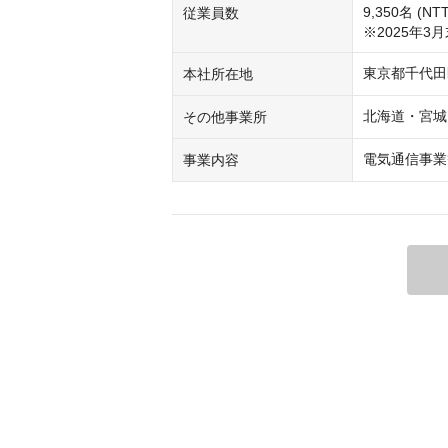
9,350名 (
従業員数
※2025年3
東京都千代田
本社所在地
北海道・宮城
その他事業所
電気通信事業
事業内容