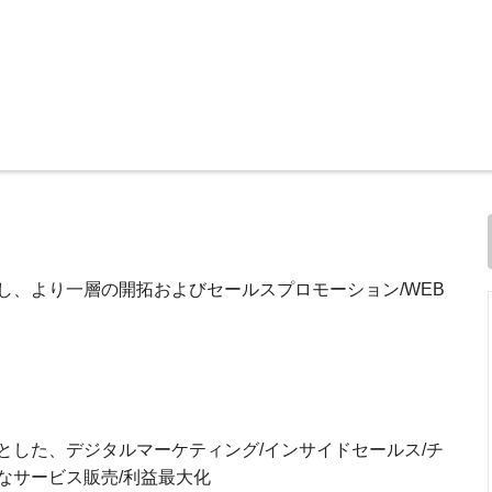
し、より一層の開拓およびセールスプロモーション/WEB
とした、デジタルマーケティング/インサイドセールス/チ
なサービス販売/利益最大化