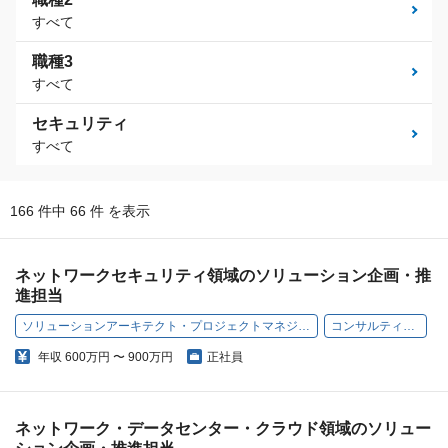
すべて
職種3
すべて
セキュリティ
すべて
166 件中 66 件 を表示
ネットワークセキュリティ領域のソリューション企画・推
進担当
ソリューションアーキテクト・プロジェクトマネジメント
コンサルティング
年収
600万円 〜 900万円
正社員
ネットワーク・データセンター・クラウド領域のソリュー