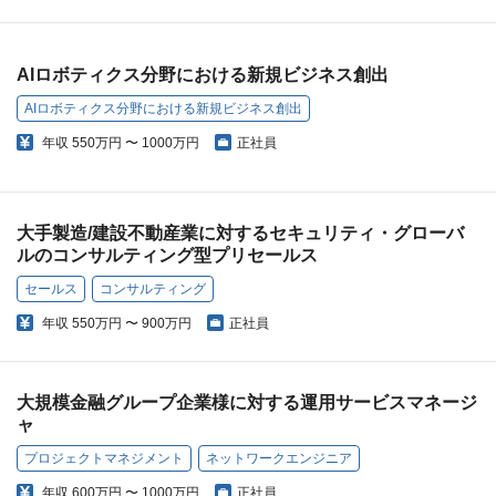
AIロボティクス分野における新規ビジネス創出
AIロボティクス分野における新規ビジネス創出
年収
550万円 〜 1000万円
正社員
大手製造/建設不動産業に対するセキュリティ・グローバ
ルのコンサルティング型プリセールス
セールス
コンサルティング
年収
550万円 〜 900万円
正社員
大規模金融グループ企業様に対する運用サービスマネージ
ャ
プロジェクトマネジメント
ネットワークエンジニア
年収
600万円 〜 1000万円
正社員