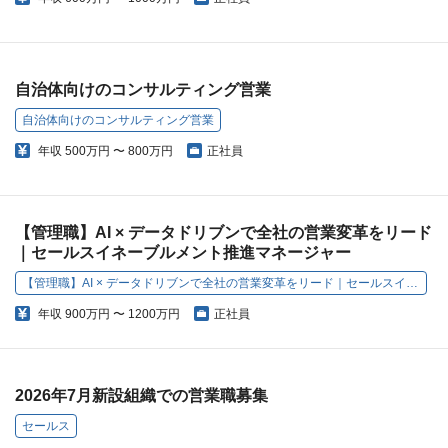
自治体向けのコンサルティング営業
自治体向けのコンサルティング営業
年収
500万円 〜 800万円
正社員
【管理職】AI × データドリブンで全社の営業変革をリード
｜セールスイネーブルメント推進マネージャー
【管理職】AI × データドリブンで全社の営業変革をリード｜セールスイネーブルメント推進マネージャー
年収
900万円 〜 1200万円
正社員
2026年7月新設組織での営業職募集
セールス