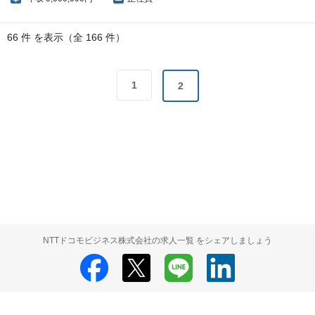
66 件 を表示（全 166 件）
1
2
NTTドコモビジネス株式会社の求人一覧 をシェアしましょう