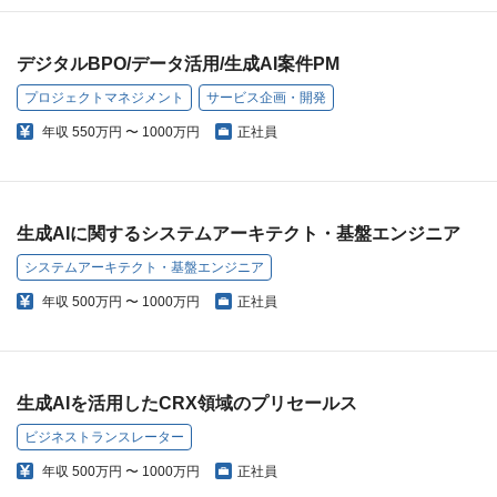
デジタルBPO/データ活用/生成AI案件PM
プロジェクトマネジメント
サービス企画・開発
年収
550万円 〜 1000万円
正社員
生成AIに関するシステムアーキテクト・基盤エンジニア
システムアーキテクト・基盤エンジニア
年収
500万円 〜 1000万円
正社員
生成AIを活用したCRX領域のプリセールス
ビジネストランスレーター
年収
500万円 〜 1000万円
正社員