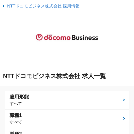
NTTドコモビジネス株式会社 採用情報
NTTドコモビジネス株式会社 求人一覧
雇用形態
すべて
職種1
すべて
職種2