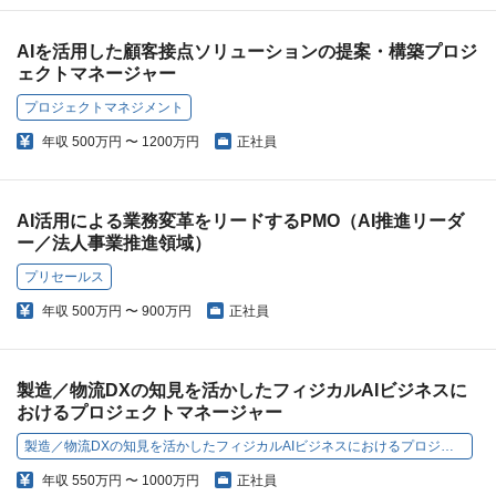
AIを活用した顧客接点ソリューションの提案・構築プロジ
ェクトマネージャー
プロジェクトマネジメント
年収
500万円 〜 1200万円
正社員
AI活用による業務変革をリードするPMO（AI推進リーダ
ー／法人事業推進領域）
プリセールス
年収
500万円 〜 900万円
正社員
製造／物流DXの知見を活かしたフィジカルAIビジネスに
おけるプロジェクトマネージャー
製造／物流DXの知見を活かしたフィジカルAIビジネスにおけるプロジェクトマネージャー
年収
550万円 〜 1000万円
正社員