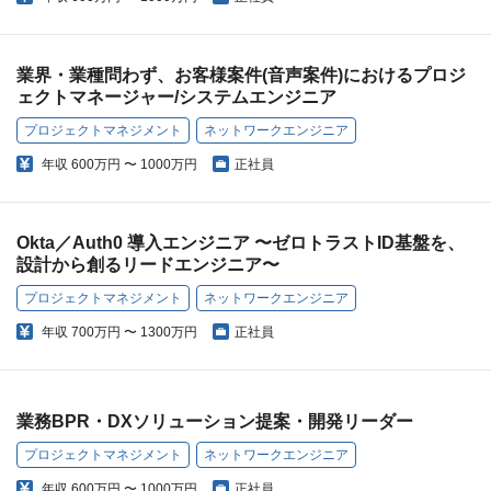
業界・業種問わず、お客様案件(音声案件)におけるプロジ
ェクトマネージャー/システムエンジニア
プロジェクトマネジメント
ネットワークエンジニア
年収
600万円 〜 1000万円
正社員
Okta／Auth0 導入エンジニア 〜ゼロトラストID基盤を、
設計から創るリードエンジニア〜
プロジェクトマネジメント
ネットワークエンジニア
年収
700万円 〜 1300万円
正社員
業務BPR・DXソリューション提案・開発リーダー
プロジェクトマネジメント
ネットワークエンジニア
年収
600万円 〜 1000万円
正社員