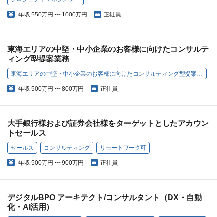
年収
550万円 〜 1000万円
正社員
東海エリアの中堅・中小企業のお客様に向けたコンサルテ
ィング型提案業務
東海エリアの中堅・中小企業のお客様に向けたコンサルティング型提案業務
年収
500万円 〜 800万円
正社員
大手銀行様および証券会社様をターゲットとしたアカウン
トセールス
セールス
コンサルティング
リモートワーク可
年収
500万円 〜 900万円
正社員
デジタルBPO アーキテクト/コンサルタント（DX・自動
化・AI活用）