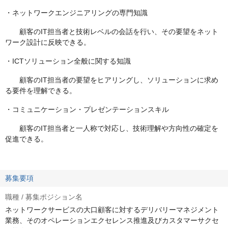
・ネットワークエンジニアリングの専門知識
顧客のIT担当者と技術レベルの会話を行い、その要望をネット
ワーク設計に反映できる。
・ICTソリューション全般に関する知識
顧客のIT担当者の要望をヒアリングし、ソリューションに求め
る要件を理解できる。
・コミュニケーション・プレゼンテーションスキル
顧客のIT担当者と一人称で対応し、技術理解や方向性の確定を
促進できる。
募集要項
職種 / 募集ポジション名
ネットワークサービスの大口顧客に対するデリバリーマネジメント
業務、そのオペレーションエクセレンス推進及びカスタマーサクセ