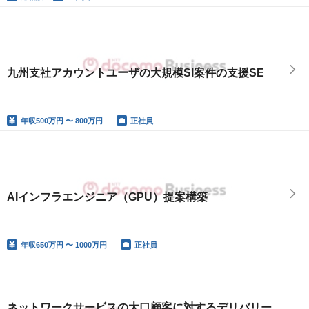
九州支社アカウントユーザの大規模SI案件の支援SE
年収
500万円 〜 800万円
正社員
AIインフラエンジニア（GPU）提案構築
年収
650万円 〜 1000万円
正社員
ネットワークサービスの大口顧客に対するデリバリー