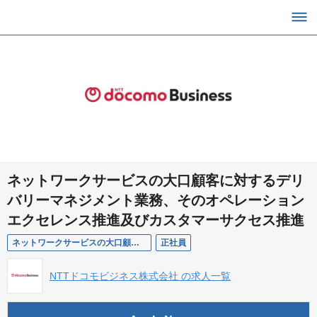
ネットワークサービスの大口顧客に対するデリ
バリーマネジメント業務、そのオペレーション
エクセレンス推進及びカスタマーサクセス推進
ネットワークサービスの大口顧客に対するデリバリーマネジメント業務、そのオペレーションエクセレンス推進及びカスタマーサクセス推進
正社員
NTTドコモビジネス株式会社 の求人一覧