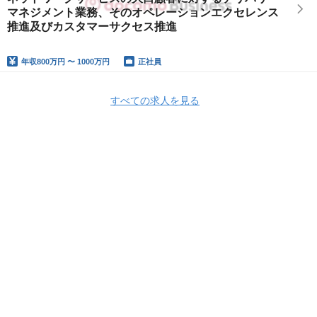
マネジメント業務、そのオペレーションエクセレンス
推進及びカスタマーサクセス推進
年収
800万円 〜 1000万円
正社員
すべての求人を見る