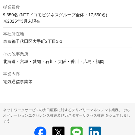
従業員数
9,350名 (NTTドコモビジネスグループ全体：17,550名) 

※2025年3月末現在
本社所在地
東京都千代田区大手町2丁目3-1
その他事業所
北海道・宮城・愛知・石川・大阪・香川・広島・福岡
事業内容
電気通信事業等
ネットワークサービスの大口顧客に対するデリバリーマネジメント業務、その
オペレーションエクセレンス推進及びカスタマーサクセス推進 をシェアしまし
ょう