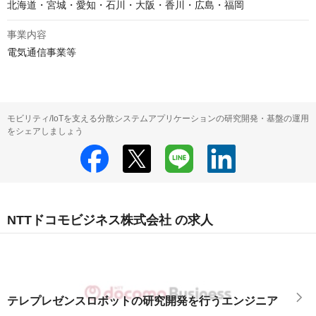
北海道・宮城・愛知・石川・大阪・香川・広島・福岡
事業内容
電気通信事業等
モビリティ/IoTを支える分散システムアプリケーションの研究開発・基盤の運用
をシェアしましょう
NTTドコモビジネス株式会社 の求人
テレプレゼンスロボットの研究開発を行うエンジニア