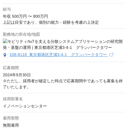
給与
年収
500万円 〜 800万円
上記は目安であり、個別の能力・経験を考慮の上決定
勤務地の所在地/地図
108-8118 東京都港区芝浦3-4-1 グランパークタワー
応募期間
2024年9月30日

※ただし、採用者が確定した時点で応募期間中であっても募集を終
了いたします。
採用部署名
イノベーションセンター
雇用形態
無期雇用