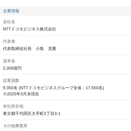
企業情報
会社名
NTTドコモビジネス株式会社
代表者
代表取締役社長　小島　克重
資本金
2,309億円
従業員数
9,350名 (NTTドコモビジネスグループ全体：17,550名) 

※2025年3月末現在
本社所在地
東京都千代田区大手町2丁目3-1
その他事業所