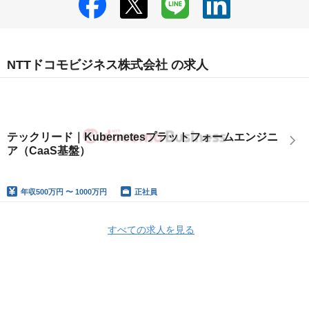
NTTドコモビジネス株式会社 の求人
テックリード｜Kubernetesプラットフォームエンジニ
ア（CaaS基盤）
年収
500万円 〜 1000万円
正社員
すべての求人を見る