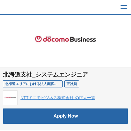
北海道支社_システムエンジニア
北海道エリアにおける法人顧客に対するソリューションビジネスの営業提案・技術支援
正社員
NTTドコモビジネス株式会社 の求人一覧
Apply Now