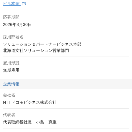
ビル本館
応募期間
2026年8月30日
採用部署名
ソリューション＆パートナービジネス本部

北海道支社ソリューション営業部門
雇用形態
無期雇用
企業情報
会社名
NTTドコモビジネス株式会社
代表者
代表取締役社長　小島　克重