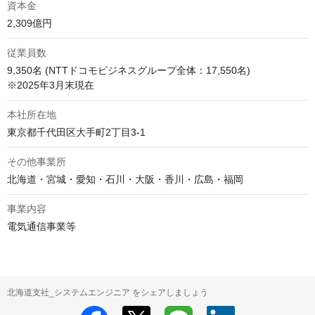
資本金
2,309億円
従業員数
9,350名 (NTTドコモビジネスグループ全体：17,550名) 

※2025年3月末現在
本社所在地
東京都千代田区大手町2丁目3-1
その他事業所
北海道・宮城・愛知・石川・大阪・香川・広島・福岡
事業内容
電気通信事業等
北海道支社_システムエンジニア をシェアしましょう