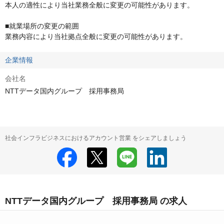
本人の適性により当社業務全般に変更の可能性があります。

■就業場所の変更の範囲

業務内容により当社拠点全般に変更の可能性があります。
企業情報
会社名
NTTデータ国内グループ 採用事務局
社会インフラビジネスにおけるアカウント営業 をシェアしましょう
NTTデータ国内グループ 採用事務局 の求人