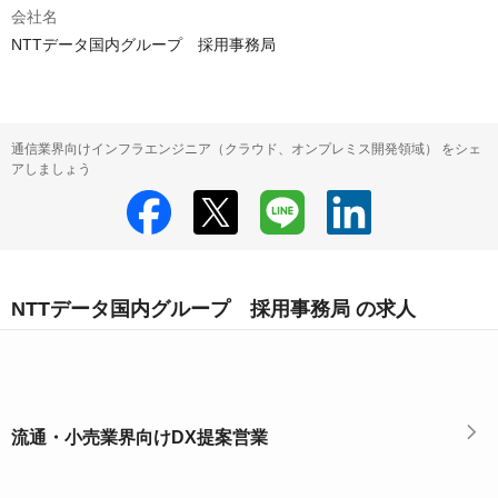
会社名
NTTデータ国内グループ 採用事務局
通信業界向けインフラエンジニア（クラウド、オンプレミス開発領域） をシェ
アしましょう
NTTデータ国内グループ 採用事務局 の求人
流通・小売業界向けDX提案営業