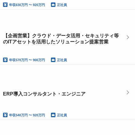
年収
630万円 〜 920万円
正社員
【企画営業】クラウド・データ活用・セキュリティ等
のITアセットを活用したソリューション提案営業
年収
570万円 〜 900万円
正社員
ERP導入コンサルタント・エンジニア
年収
540万円 〜 920万円
正社員