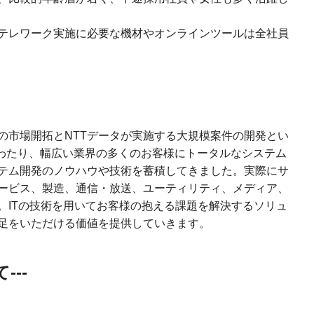
、テレワーク実施に必要な機材やオンラインツールは全社員
の市場開拓とNTTデータが実施する大規模案件の開発とい
にわたり、幅広い業界の多くのお客様にトータルなシステム
テム開発のノウハウや技術を蓄積してきました。実際にサ
ービス、製造、通信・放送、ユーティリティ、メディア、
。ITの技術を用いてお客様の抱える課題を解決するソリュ
足をいただける価値を提供していきます。
---