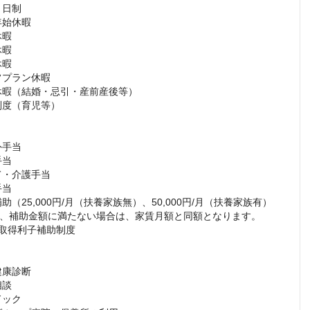
、補助金額に満たない場合は、家賃月額と同額となります。
