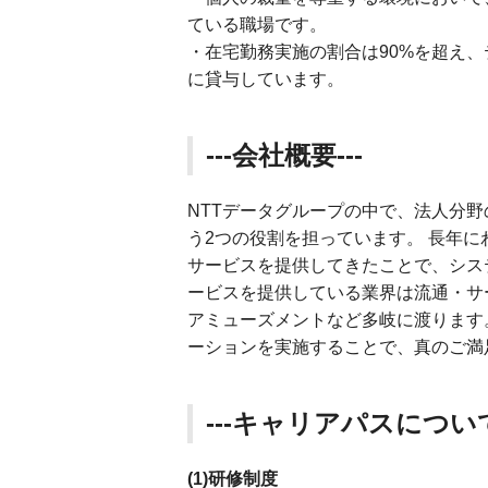
ている職場です。
・在宅勤務実施の割合は90%を超え
に貸与しています。
---会社概要---
NTTデータグループの中で、法人分野
う2つの役割を担っています。 長年
サービスを提供してきたことで、シス
ービスを提供している業界は流通・サ
アミューズメントなど多岐に渡ります
ーションを実施することで、真のご満
---キャリアパスについて
(1)研修制度