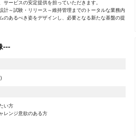
、サービスの安定提供を担っていただきます。
設計～試験・リリース～維持管理までのトータルな業務内
ムのあるべき姿をデザインし、必要となる新たな基盤の提
--
)
たい方
ャレンジ意欲のある方