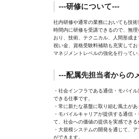
---研修について---
社内研修や通常の業務においても技術
時間内に研修を受講できるので、無理
おり、技術、テクニカル、人間形成ま
祝い金、資格受験料補助も充実してお
マネジメントレベルの強化を行ってい
---配属先担当者からのメ
・社会インフラである通信・モバイル
できる仕事です。
・常に新たな基盤に取り組む風土があ
・モバイルキャリアが提供する通信・
て、社会への価値の提供を実感できる
・大規模システムの開発を通じて、ア
ができます。