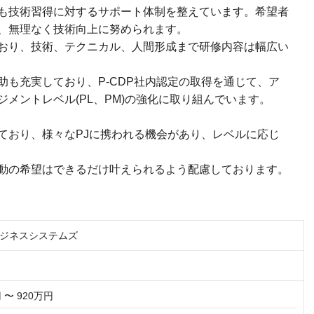
も技術習得に対するサポート体制を整えています。希望者
、無理なく技術向上に努められます。
おり、技術、テクニカル、人間形成まで研修内容は幅広い
助も充実しており、P-CDP社内認定の取得を通じて、ア
メントレベル(PL、PM)の強化に取り組んでいます。
ており、様々なPJに携われる機会があり、レベルに応じ
動の希望はできるだけ叶えられるよう配慮しております。
ビジネスシステムズ
 〜 920万円