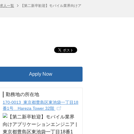
の求人一覧
【第二新卒歓迎】モバイル業界向けア
Apply Now
勤務地の所在地
170-0013 東京都豊島区東池袋一丁目18
番1号 Hareza Tower 32階