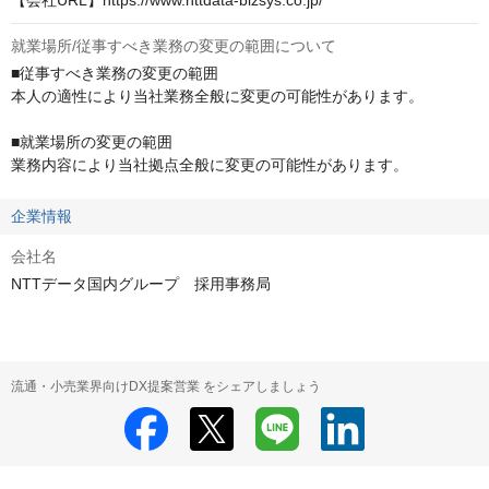
【会社URL】https://www.nttdata-bizsys.co.jp/
就業場所/従事すべき業務の変更の範囲について
■従事すべき業務の変更の範囲

本人の適性により当社業務全般に変更の可能性があります。

■就業場所の変更の範囲

業務内容により当社拠点全般に変更の可能性があります。
企業情報
会社名
NTTデータ国内グループ 採用事務局
流通・小売業界向けDX提案営業 をシェアしましょう