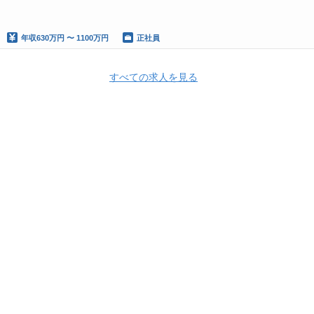
年収
630万円 〜 1100万円
正社員
すべての求人を見る