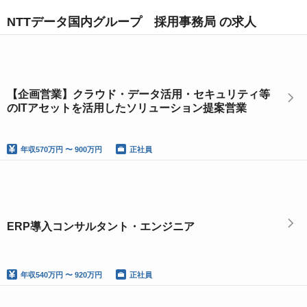
NTTデータ国内グループ 採用事務局 の求人
【企画営業】クラウド・データ活用・セキュリティ等
のITアセットを活用したソリューション提案営業
年収
570万円 〜 900万円
正社員
ERP導入コンサルタント・エンジニア
年収
540万円 〜 920万円
正社員