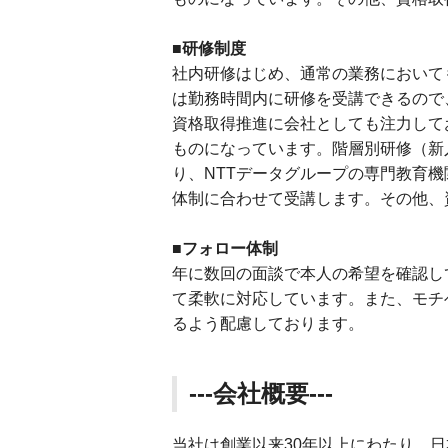
■研修制度
社内研修はじめ、通常の業務において
は勤務時間内に研修を受講できるので
資格取得推進に会社としても注力して
ものになっています。階層別研修（新
り、NTTデータグループの専門教育
体制に合わせて受講します。その他、
■フォロー体制
年に数回の面談で本人の希望を確認し
て柔軟に対応しています。また、モチ
るよう配慮しております。
---会社概要---
当社は創業以来30年以上にわたり、日