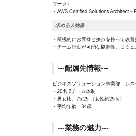
ワーク）
・AWS Certified Solutions Architec
求める人物像
・積極的にお客様と接点を持って改善
・チーム行動が可能な協調性、コミュ
---配属先情報---
ビジネスソリューション事業部 シス
・20名 2チーム体制
・男女比、75:25 （女性約25％）
・平均年齢：34歳
---業務の魅力---