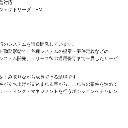
善対応
ジェクトリーダ、PM
様のシステムを請負開発しています。
ト勤務形態で、各種システムの提案・要件定義などの
システム開発、リリース後の運用保守まで一貫したサービ
をくみ取りながら成長できる環境です。
件が立ち上げが見込まれる事から、これらの案件を進めて
リーディング・マネジメントを行うポジションへチャレン