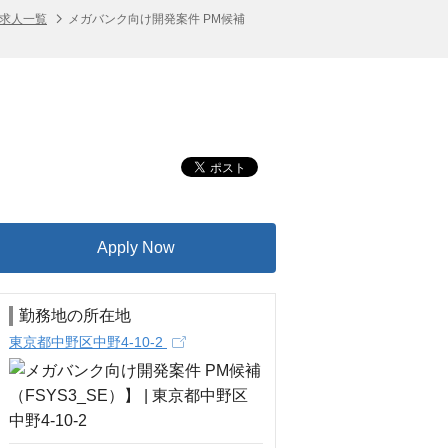
の求人一覧
メガバンク向け開発案件 PM候補
Apply Now
勤務地の所在地
東京都中野区中野4-10-2