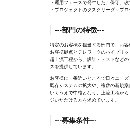
・運用フェーズで発生した、保守、改
・プロジェクトのタスクリーダ～プロ
---部門の特徴---
特定のお客様を担当する部門で、お客
お客様拠点とテレワークのハイブリッ
超上流工程から、設計・テストなどの
スを提供しています。
お客様に一番近いところで日々ニーズ
既存システムの拡大や、複数の新規案
いくうえで中核となり、上流工程から
ジいただける方を求めています。
---募集条件---