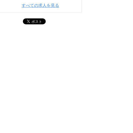
すべての求人を見る