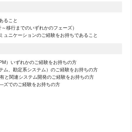
あること
計～移行までのいずれかのフェーズ）
ミュニケーションのご経験をお持ちであること
PM）いずれかのご経験をお持ちの方
テム、勘定系システム）のご経験をお持ちの方
の保有と関連システム開発のご経験をお持ちの方
―ズでのご経験をお持ちの方