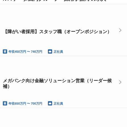
【障がい者採用】スタッフ職（オープンポジション）
年収
450万円 〜 740万円
正社員
メガバンク向け金融ソリューション営業（リーダー候
補）
年収
650万円 〜 700万円
正社員