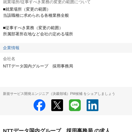
就業場所/従事すべき業務の変更の範囲について
■就業場所（変更の範囲）

当該職種に求められる各種業務全般

■従事すべき業務（変更の範囲）

所属部署所在地など会社の定める場所
企業情報
会社名
NTTデータ国内グループ 採用事務局
新規サービス開発エンジニア（決裁領域）PM候補 をシェアしましょう
NTTデータ国内グループ 採用事務局 の求人