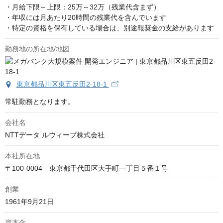
・月給下限～上限：25万～32万（残業代含まず）

・年収には月あたり20時間の残業代を含んでいます

・特定の資格を保有している場合は、別途報奨金の支給があります
勤務地の所在地/地図
東京都品川区東五反田2-18-1
常駐勤務となります。
会社名
NTTデータ ルウィーブ株式会社
本社所在地
〒100-0004　東京都千代田区大手町一丁目５番１号
創業
1961年9月21日
資本金