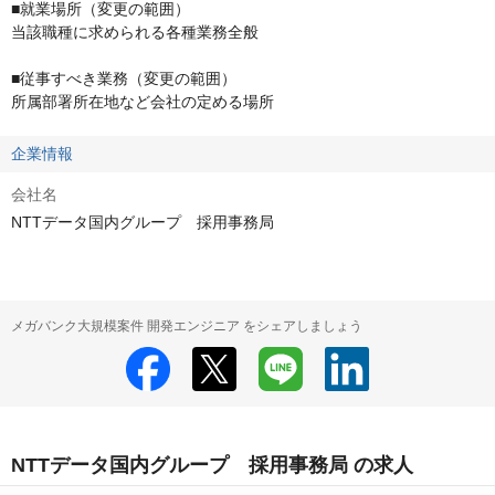
■就業場所（変更の範囲）

当該職種に求められる各種業務全般

■従事すべき業務（変更の範囲）

所属部署所在地など会社の定める場所
企業情報
会社名
NTTデータ国内グループ 採用事務局
メガバンク大規模案件 開発エンジニア をシェアしましょう
NTTデータ国内グループ 採用事務局 の求人