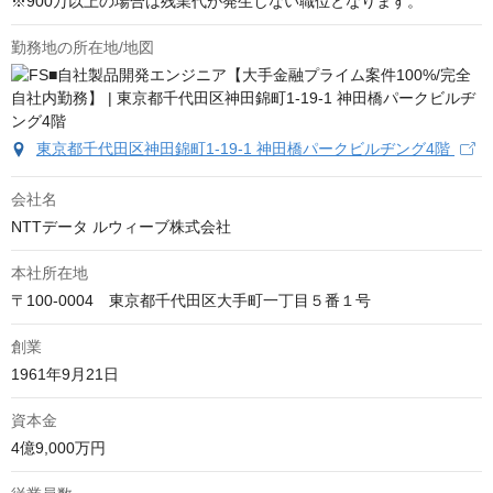
※900万以上の場合は残業代が発生しない職位となります。
勤務地の所在地/地図
東京都千代田区神田錦町1-19-1 神田橋パークビルヂング4階
会社名
NTTデータ ルウィーブ株式会社
本社所在地
〒100-0004　東京都千代田区大手町一丁目５番１号
創業
1961年9月21日
資本金
4億9,000万円