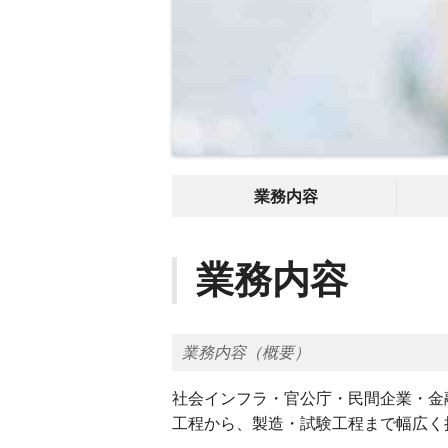
業務内容
業務内容
業務内容（概要）
社会インフラ・官公庁・民間企業・金
工程から、製造・試験工程まで幅広く