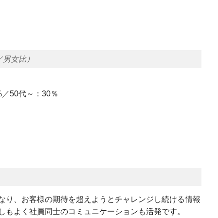
／男女比）
%／50代～：30％
なり、お客様の期待を超えようとチャレンジし続ける情報
しもよく社員同士のコミュニケーションも活発です。