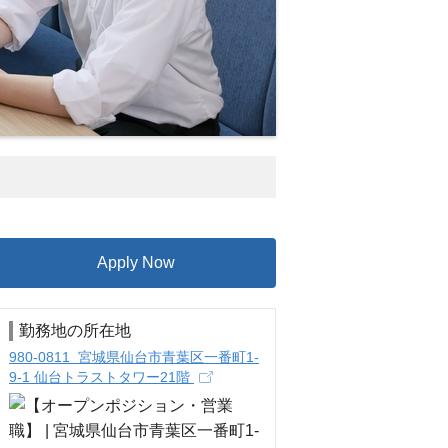
Apply Now
勤務地の所在地
980-0811 宮城県仙台市青葉区一番町1-
9-1 仙台トラストタワー21階