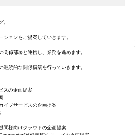
グ。
ーションをご提案していきます。
の関係部署と連携し、業務を進めます。
の継続的な関係構築を行っていきます。
ビスの企画提案
案
カイブサービスの企画提案
案
機関様向けクラウドの企画提案