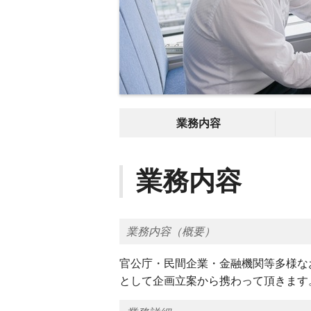
業務内容
業務内容
業務内容（概要）
官公庁・民間企業・金融機関等多様な
として企画立案から携わって頂きます