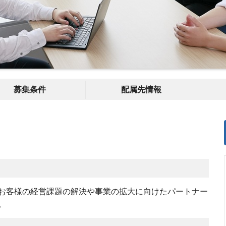
募集条件
配属先情報
お客様の経営課題の解決や事業の拡大に向けたパートナー
。