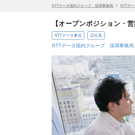
NTTデータ国内グループ 採用事務局
NTTデ
【オープンポジション・営
NTTデータ東北
正社員
NTTデータ国内グループ 採用事務局