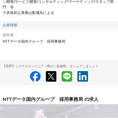
ン開発/サービス開発/コンサルティング/マーケティング/スタッフ部
門　等

※具体的な業務は配属先による
企業情報
会社名
NTTデータ国内グループ 採用事務局
【長野】システムエンジニア（障がい者雇用） をシェアしましょう
NTTデータ国内グループ 採用事務局 の求人