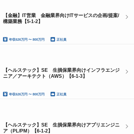
【金融】IT営業 金融業界向けITサービスの企画/提案/
構築業務【5-1-2】
年収
626万円 〜 800万円
正社員
【ヘルステック】SE 生損保業界向けインフラエンジ
ニア／アーキテクト（AWS）【6-1-3】
年収
626万円 〜 800万円
正社員
【ヘルステック】SE 生損保業界向けアプリエンジニ
ア（PL/PM）【6-1-2】