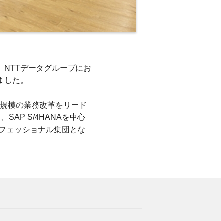
、NTTデータグループにお
ました。
ル規模の業務改革をリード
SAP S/4HANAを中心
るプロフェッショナル集団とな