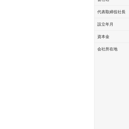
代表取締役社長
設立年月
資本金
会社所在地