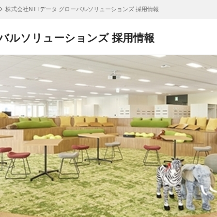
株式会社NTTデータ グローバルソリューションズ 採用情報
ーバルソリューションズ 採用情報