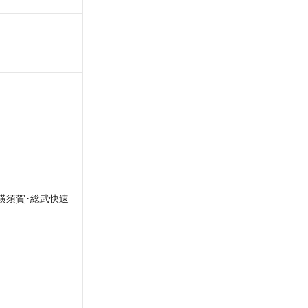
 横須賀･総武快速