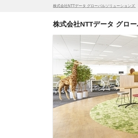
株式会社NTTデータ グローバルソリューションズ
株式会社NTTデータ グロ