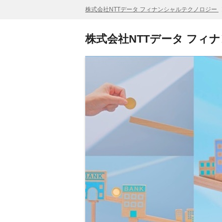
株式会社NTTデータ フィナンシャルテクノロジー
株式会社NTTデータ フィ