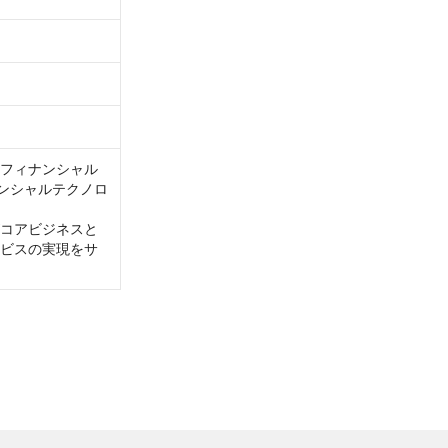
・フィナンシャル
ナンシャルテクノロ
コアビジネスと
ビスの実現をサ