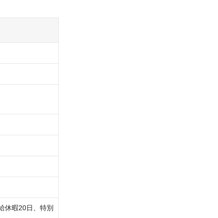
給休暇20日、特別