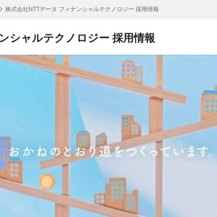
株式会社NTTデータ フィナンシャルテクノロジー 採用情報
ナンシャルテクノロジー 採用情報