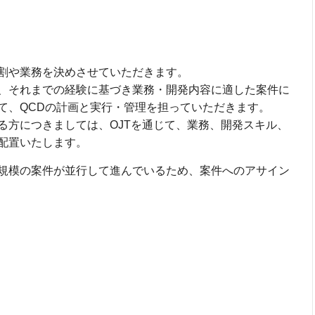
割や業務を決めさせていただきます。
、それまでの経験に基づき業務・開発内容に適した案件に
て、QCDの計画と実行・管理を担っていただきます。
る方につきましては、OJTを通じて、業務、開発スキル、
配置いたします。
規模の案件が並行して進んでいるため、案件へのアサイン