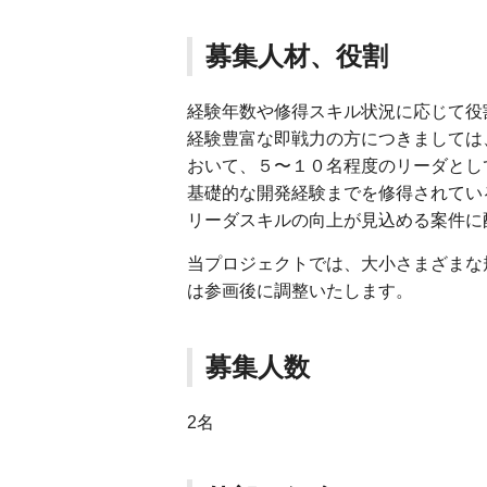
募集人材、役割
経験年数や修得スキル状況に応じて役
経験豊富な即戦力の方につきましては
おいて、５〜１０名程度のリーダとし
基礎的な開発経験までを修得されてい
リーダスキルの向上が見込める案件に
当プロジェクトでは、大小さまざまな
は参画後に調整いたします。
募集人数
2名