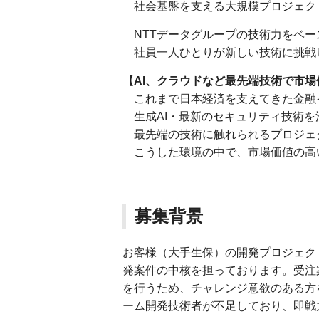
社会基盤を支える大規模プロジェク
NTTデータグループの技術力をベー
社員一人ひとりが新しい技術に挑戦
【AI、クラウドなど最先端技術で市場
これまで日本経済を支えてきた金融
生成AI・最新のセキュリティ技術を
最先端の技術に触れられるプロジェ
こうした環境の中で、市場価値の高
募集背景
お客様（大手生保）の開発プロジェク
発案件の中核を担っております。受注
を行うため、チャレンジ意欲のある方
ーム開発技術者が不足しており、即戦