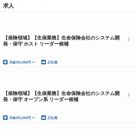
求人
【保険領域】【生保業務】生命保険会社のシステム開
発・保守 ホスト リーダー候補
月給
353,000円 〜
正社員
【保険領域】【生保業務】生命保険会社のシステム開
発・保守 オープン系 リーダー候補
月給
353,000円 〜
正社員