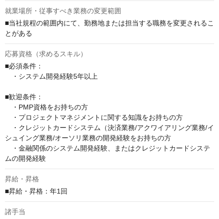
就業場所・従事すべき業務の変更範囲
■当社規程の範囲内にて、勤務地または担当する職務を変更されるこ
とがある
応募資格（求めるスキル）
■必須条件：

　・システム開発経験5年以上

■歓迎条件：

　・PMP資格をお持ちの方

　・プロジェクトマネジメントに関する知識をお持ちの方

　・クレジットカードシステム（決済業務/アクワイアリング業務/イ
シュイング業務/オーソリ業務の開発経験をお持ちの方

　・金融関係のシステム開発経験、またはクレジットカードシステ
ムの開発経験
昇給・昇格
■昇給・昇格：年1回
諸手当