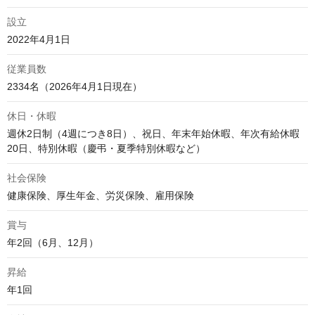
設立
2022年4月1日
従業員数
2334名（2026年4月1日現在）
休日・休暇
週休2日制（4週につき8日）、祝日、年末年始休暇、年次有給休暇
20日、特別休暇（慶弔・夏季特別休暇など）
社会保険
健康保険、厚生年金、労災保険、雇用保険
賞与
年2回（6月、12月）
昇給
年1回