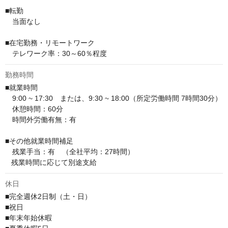
■転勤

　当面なし

■在宅勤務・リモートワーク

　テレワーク率：30～60％程度
勤務時間
■就業時間

　9:00 ~ 17:30　または、9:30 ~ 18:00（所定労働時間 7時間30分）

　休憩時間：60分

　時間外労働有無：有

■その他就業時間補足

　残業手当：有　（全社平均：27時間）

   残業時間に応じて別途支給
休日
■完全週休2日制（土・日）

■祝日

■年末年始休暇
