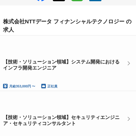
株式会社NTTデータ フィナンシャルテクノロジー の
求人
【技術・ソリューション領域】システム開発における
インフラ開発エンジニア
月給
353,000円 〜
正社員
【技術・ソリューション領域】セキュリティエンジニ
ア・セキュリティコンサルタント