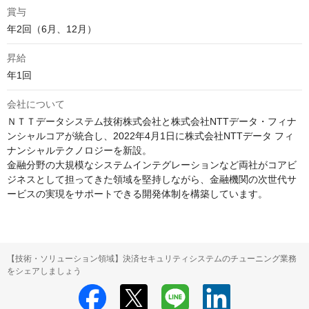
賞与
年2回（6月、12月）
昇給
年1回
会社について
ＮＴＴデータシステム技術株式会社と株式会社NTTデータ・フィナ
ンシャルコアが統合し、2022年4月1日に株式会社NTTデータ フィ
ナンシャルテクノロジーを新設。

金融分野の大規模なシステムインテグレーションなど両社がコアビ
ジネスとして担ってきた領域を堅持しながら、金融機関の次世代サ
ービスの実現をサポートできる開発体制を構築しています。
【技術・ソリューション領域】決済セキュリティシステムのチューニング業務
をシェアしましょう