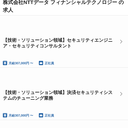
株式会社NTTデータ フィナンシャルテクノロジー の
求人
【技術・ソリューション領域】セキュリティエンジニ
ア・セキュリティコンサルタント
月給
307,000円 〜
正社員
【技術・ソリューション領域】決済セキュリティシス
テムのチューニング業務
月給
307,000円 〜
正社員