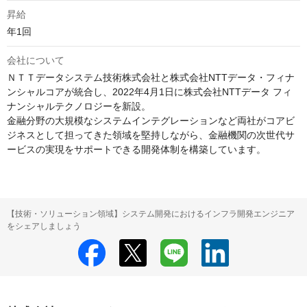
昇給
年1回
会社について
ＮＴＴデータシステム技術株式会社と株式会社NTTデータ・フィナ
ンシャルコアが統合し、2022年4月1日に株式会社NTTデータ フィ
ナンシャルテクノロジーを新設。

金融分野の大規模なシステムインテグレーションなど両社がコアビ
ジネスとして担ってきた領域を堅持しながら、金融機関の次世代サ
ービスの実現をサポートできる開発体制を構築しています。
【技術・ソリューション領域】システム開発におけるインフラ開発エンジニア
をシェアしましょう