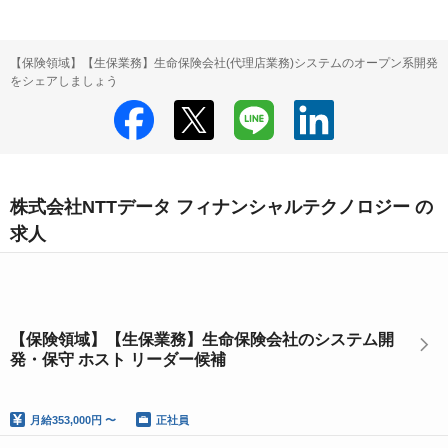
【保険領域】【生保業務】生命保険会社(代理店業務)システムのオープン系開発
をシェアしましょう
株式会社NTTデータ フィナンシャルテクノロジー の
求人
【保険領域】【生保業務】生命保険会社のシステム開
発・保守 ホスト リーダー候補
月給
353,000円 〜
正社員