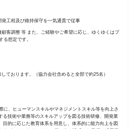
開発工程及び維持保守を一気通貫で従事
顧客調整 等 また、ご経験やご希望に応じ、ゆくゆくはプ
する想定です。
しております。（協力会社含めると全部で約25名）
際に、ヒューマンスキルやマネジメントスキル等を向上さ
連する技術や業務等のスキルアップを図る技術研修、開発業
等、目的に応じた教育体系を用意し、体系的に能力向上を図