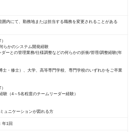
範囲内にて、勤務地または担当する職務を変更されることがある
）

）

ミュニケーションが図れる方
：年1回