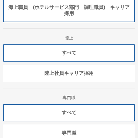
海上職員 (ホテルサービス部門 調理職員) キャリア
採用
陸上
すべて
陸上社員キャリア採用
専門職
すべて
専門職