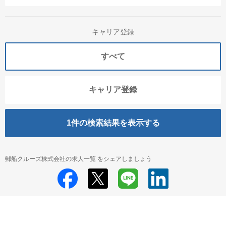
キャリア登録
すべて
キャリア登録
1
件の検索結果を表示する
郵船クルーズ株式会社の求人一覧 をシェアしましょう