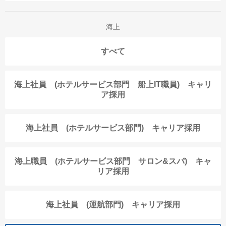
海上
すべて
海上社員 (ホテルサービス部門 船上IT職員) キャリ
ア採用
海上社員 (ホテルサービス部門) キャリア採用
海上職員 (ホテルサービス部門 サロン&スパ) キャ
リア採用
海上社員 (運航部門) キャリア採用