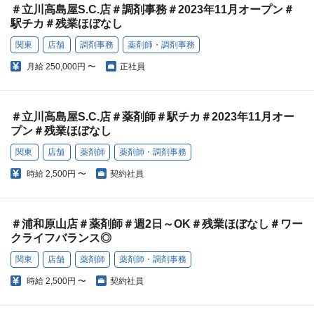
＃立川高島屋S.C.店＃調剤事務＃2023年11月オープン＃
駅チカ＃残業ほぼなし
関東
店舗
調剤事務
薬剤師・調剤事務
月給
250,000円 〜
正社員
＃立川高島屋S.C.店＃薬剤師＃駅チカ＃2023年11月オー
プン＃残業ほぼなし
関東
店舗
薬剤師
薬剤師・調剤事務
時給
2,500円 〜
契約社員
＃浦和原山店＃薬剤師＃週2日～OK＃残業ほぼなし＃ワー
クライフバランス◎
関東
店舗
薬剤師
薬剤師・調剤事務
時給
2,500円 〜
契約社員