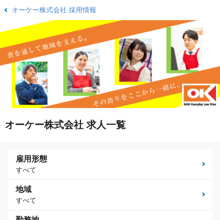
オーケー株式会社 採用情報
オーケー株式会社 求人一覧
雇用形態
すべて
地域
すべて
勤務地