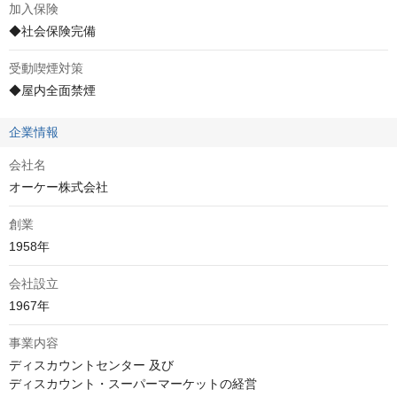
加入保険
◆社会保険完備
受動喫煙対策
◆屋内全面禁煙
企業情報
会社名
オーケー株式会社
創業
1958年
会社設立
1967年
事業内容
ディスカウントセンター 及び 
