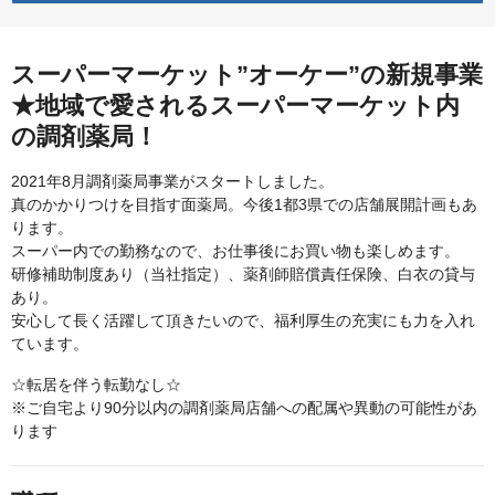
スーパーマーケット”オーケー”の新規事業
★地域で愛されるスーパーマーケット内
の調剤薬局！
2021年8月調剤薬局事業がスタートしました。
真のかかりつけを目指す面薬局。今後1都3県での店舗展開計画もあ
ります。
スーパー内での勤務なので、お仕事後にお買い物も楽しめます。
研修補助制度あり（当社指定）、薬剤師賠償責任保険、白衣の貸与
あり。
安心して長く活躍して頂きたいので、福利厚生の充実にも力を入れ
ています。
☆転居を伴う転勤なし☆
※ご自宅より90分以内の調剤薬局店舗への配属や異動の可能性があ
ります