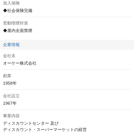
加入保険
◆社会保険完備
受動喫煙対策
◆屋内全面禁煙
企業情報
会社名
オーケー株式会社
創業
1958年
会社設立
1967年
事業内容
ディスカウントセンター 及び 
