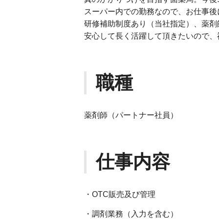
スーパー内での勤務なので、お仕事後
研修補助制度あり（当社指定）、薬剤
安心して長く活躍して頂きたいので、
職種
薬剤師（パートナー社員）
仕事内容
・OTC販売及び管理
・調剤業務（入力を含む）