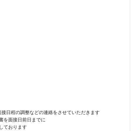
面接日程の調整などの連絡をさせていただきます
書を面接日前日までに
しております