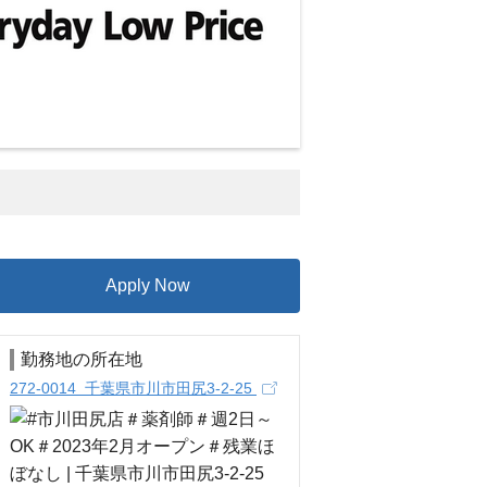
Apply Now
勤務地の所在地
272-0014 千葉県市川市田尻3-2-25