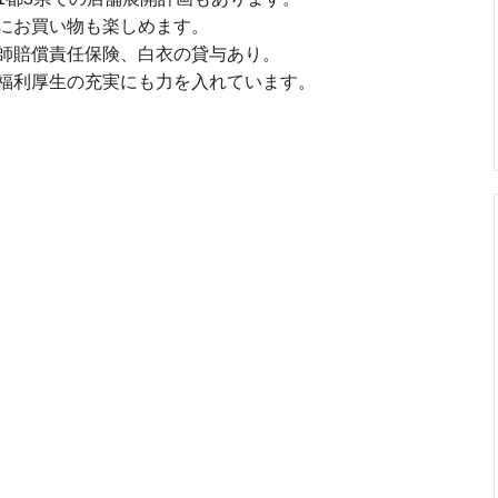
にお買い物も楽しめます。
師賠償責任保険、白衣の貸与あり。
福利厚生の充実にも力を入れています。