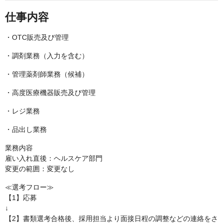
仕事内容
・OTC販売及び管理
・調剤業務（入力を含む）
・管理薬剤師業務（候補）
・高度医療機器販売及び管理
・レジ業務
・品出し業務
業務内容
雇い入れ直後：ヘルスケア部門
変更の範囲：変更なし
≪選考フロー≫
【1】応募
↓
【2】書類選考合格後、採用担当より面接日程の調整などの連絡をさ