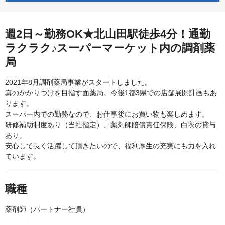
週2日～勤務OK★北山田駅徒歩4分！通勤
ラクラク♪スーパーマーケット内の調剤薬
局
2021年8月調剤薬局事業がスタートしました。
真のかかりつけを目指す面薬局。今後1都3県での店舗展開計画もあ
ります。
スーパー内での勤務なので、お仕事後にお買い物も楽しめます。
研修補助制度あり（当社指定）、薬剤師賠償責任保険、白衣の貸与
あり。
安心して長く活躍して頂きたいので、福利厚生の充実にも力を入れ
ています。
職種
薬剤師（パートナー社員）