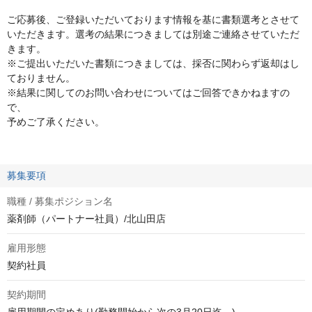
ご応募後、ご登録いただいております情報を基に書類選考とさせて
いただきます。選考の結果につきましては別途ご連絡させていただ
きます。
※ご提出いただいた書類につきましては、採否に関わらず返却はし
ておりません。
※結果に関してのお問い合わせについてはご回答できかねますの
で、
予めご了承ください。
募集要項
職種 / 募集ポジション名
薬剤師（パートナー社員）/北山田店
雇用形態
契約社員
契約期間