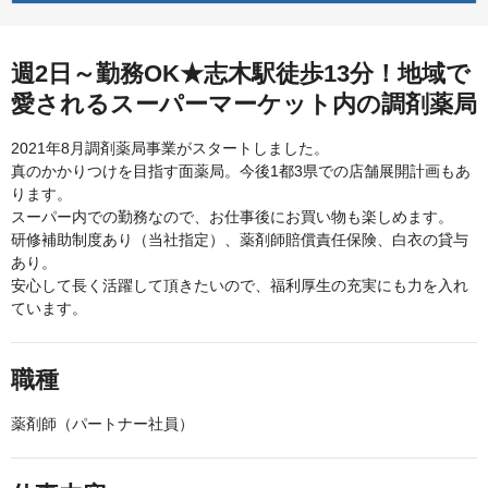
週2日～勤務OK★志木駅徒歩13分！地域で
愛されるスーパーマーケット内の調剤薬局
2021年8月調剤薬局事業がスタートしました。
真のかかりつけを目指す面薬局。今後1都3県での店舗展開計画もあ
ります。
スーパー内での勤務なので、お仕事後にお買い物も楽しめます。
研修補助制度あり（当社指定）、薬剤師賠償責任保険、白衣の貸与
あり。
安心して長く活躍して頂きたいので、福利厚生の充実にも力を入れ
ています。
職種
薬剤師（パートナー社員）