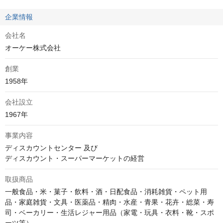
企業情報
会社名
オーケー株式会社
創業
1958年
会社設立
1967年
事業内容
ディスカウントセンター 及び 

取扱商品
一般食品・米・菓子・飲料・酒・日配食品・消耗雑貨・ペット用
品・家庭雑貨・文具・医薬品・精肉・水産・青果・花卉・総菜・寿
司・ベーカリー・生活レジャー用品（家電・玩具・衣料・靴・スポ