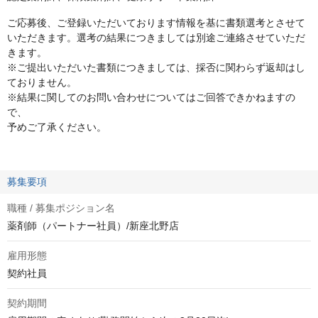
ご応募後、ご登録いただいております情報を基に書類選考とさせて
いただきます。選考の結果につきましては別途ご連絡させていただ
きます。
※ご提出いただいた書類につきましては、採否に関わらず返却はし
ておりません。
※結果に関してのお問い合わせについてはご回答できかねますの
で、
予めご了承ください。
募集要項
職種 / 募集ポジション名
薬剤師（パートナー社員）/新座北野店
雇用形態
契約社員
契約期間