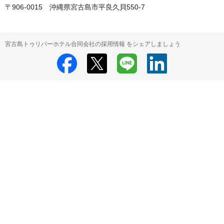
〒906-0015　沖縄県宮古島市平良久貝550-7
宮古島トゥリバーホテル合同会社の採用情報 をシェアしましょう