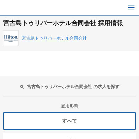
宮古島トゥリバーホテル合同会社 採用情報
宮古島トゥリバーホテル合同会社
宮古島トゥリバーホテル合同会社 の求人を探す
雇用形態
すべて