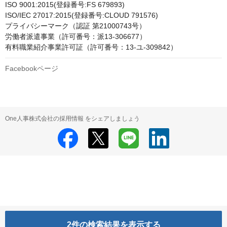
ISO 9001:2015(登録番号:FS 679893)

ISO/IEC 27017:2015(登録番号:CLOUD 791576)

プライバシーマーク（認証 第21000743号）

労働者派遣事業（許可番号：派13-306677）

有料職業紹介事業許可証（許可番号：13-ユ-309842）
Facebookページ
One人事株式会社の採用情報 をシェアしましょう
2
件の検索結果を表示する