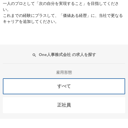
一人のプロとして「次の自分を実現すること」を目指してくださ
い。
これまでの経験にプラスして、「価値ある経歴」に、当社で更なる
キャリアを追加してください。
One人事株式会社 の求人を探す
雇用形態
すべて
正社員