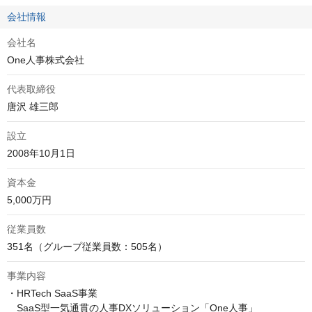
会社情報
会社名
One人事株式会社
代表取締役
唐沢 雄三郎
設立
2008年10月1日
資本金
5,000万円
従業員数
351名（グループ従業員数：505名）
事業内容
・HRTech SaaS事業

　SaaS型一気通貫の人事DXソリューション「One人事」
