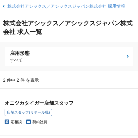
株式会社アシックス／アシックスジャパン株式会社 採用情報
株式会社アシックス／アシックスジャパン株式
会社 求人一覧
雇用形態
すべて
2 件中 2 件 を表示
オニツカタイガー店舗スタッフ
店舗スタッフ(リテール職)
応相談
契約社員