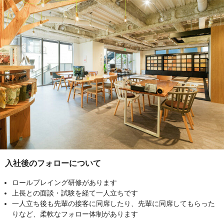
入社後のフォローについて
ロールプレイング研修があります
上長との面談・試験を経て一人立ちです
一人立ち後も先輩の接客に同席したり、先輩に同席してもらった
りなど、柔軟なフォロー体制があります