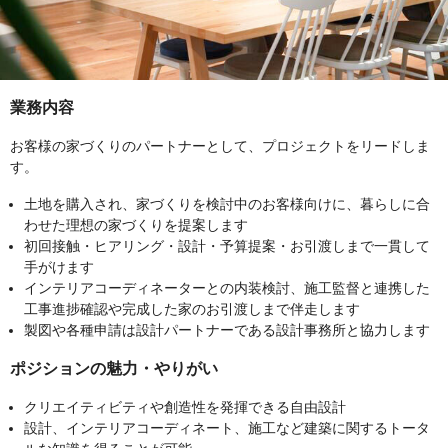
業務内容
お客様の家づくりのパートナーとして、プロジェクトをリードしま
す。
土地を購入され、家づくりを検討中のお客様向けに、暮らしに合
わせた理想の家づくりを提案します
初回接触・ヒアリング・設計・予算提案・お引渡しまで一貫して
手がけます
インテリアコーディネーターとの内装検討、施工監督と連携した
工事進捗確認や完成した家のお引渡しまで伴走します
製図や各種申請は設計パートナーである設計事務所と協力します
ポジションの魅力・やりがい
クリエイティビティや創造性を発揮できる自由設計
設計、インテリアコーディネート、施工など建築に関するトータ