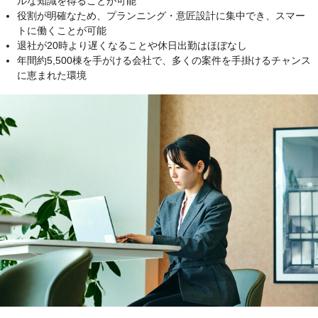
ルな知識を得ることが可能
役割が明確なため、プランニング・意匠設計に集中でき、スマー
トに働くことが可能
退社が20時より遅くなることや休日出勤はほぼなし
年間約5,500棟を手がける会社で、多くの案件を手掛けるチャンス
に恵まれた環境