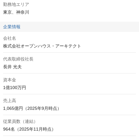
勤務地エリア
東京、神奈川
企業情報
会社名
株式会社オープンハウス・アーキテクト
代表取締役社長
長井 光夫
資本金
1億100万円
売上高
1,065億円（2025年9月時点）
従業員数（連結）
964名（2025年11月時点）