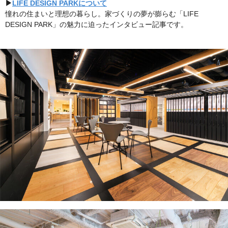
▶︎
LIFE DESIGN PARKについて
憧れの住まいと理想の暮らし。家づくりの夢が膨らむ「LIFE
DESIGN PARK」の魅力に迫ったインタビュー記事です。