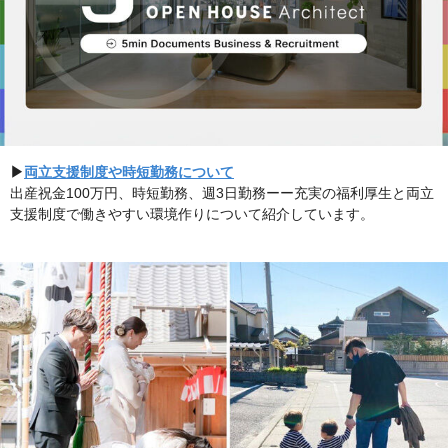
▶︎
両立支援制度や時短勤務について
出産祝金100万円、時短勤務、週3日勤務ーー充実の福利厚生と両立
支援制度で働きやすい環境作りについて紹介しています。