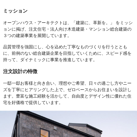
ミッション
オープンハウス・アーキテクトは、「建築に、革新を。」 をミッシ
ョンに掲げ、注文住宅・法人向け木造建築・マンション総合建築の
３つの建築事業を展開しています。
品質管理を強固にし、心を込めた丁寧なものづくりを行うととも
に、前例のない総合建築企業を目指していくために、スピード感を
持って、ダイナミックに事業を推進しています。
注文設計の特徴
一邸一邸お客様と向き合い、理想やご希望、日々の過ごし方やニー
ズを丁寧にヒアリングした上で、ゼロベースからお住まいを設計し
ます。豊富な施工経験を活かして、自由度とデザイン性に優れた住
宅を好価格で提供しています。