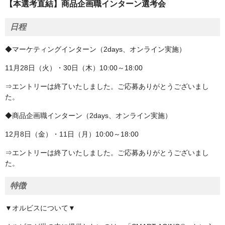
【本選考直結】商品企画職インターン選考会
日程
◆マーケティングインターン（2days、オンライン実施）
11月28日（火）・30日（木）10:00～18:00
⇒エントリーは終了いたしました。ご応募ありがとうございまし
た。
◆商品企画職インターン（2days、オンライン実施）
12月8日（金）・11日（月）10:00～18:00
⇒エントリーは終了いたしました。ご応募ありがとうございまし
た。
特徴
▼オルビスについて▼