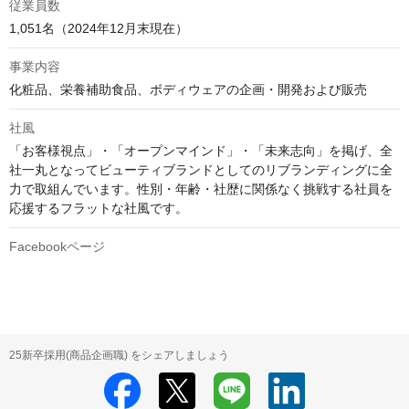
従業員数
1,051名（2024年12月末現在）
事業内容
化粧品、栄養補助食品、ボディウェアの企画・開発および販売
社風
「お客様視点」・「オープンマインド」・「未来志向」を掲げ、全
社一丸となってビューティブランドとしてのリブランディングに全
力で取組んでいます。性別・年齢・社歴に関係なく挑戦する社員を
応援するフラットな社風です。
Facebookページ
25新卒採用(商品企画職) をシェアしましょう