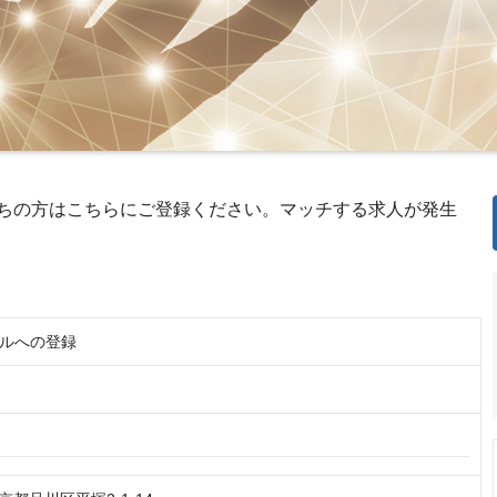
ちの方はこちらにご登録ください。マッチする求人が発生
ルへの登録