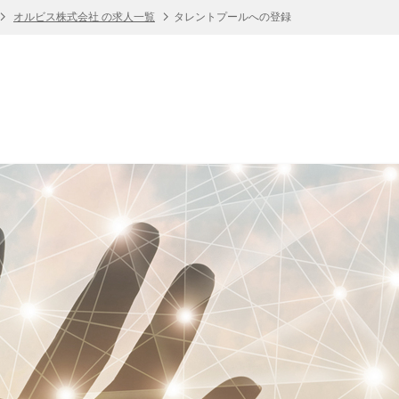
オルビス株式会社 の求人一覧
タレントプールへの登録