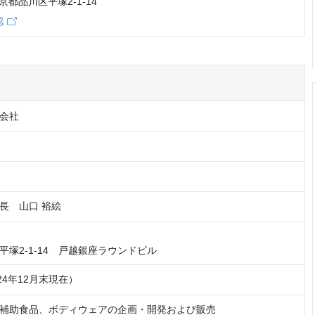
 東京都品川区平塚2-1-14
認
会社
長　山口 裕絵
024年12月末現在）
補助食品、ボディウェアの企画・開発および販売