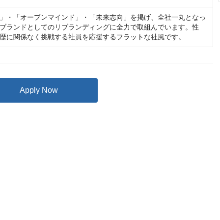
」・「オープンマインド」・「未来志向」を掲げ、全社一丸となっ
ブランドとしてのリブランディングに全力で取組んでいます。性
歴に関係なく挑戦する社員を応援するフラットな社風です。
Apply Now