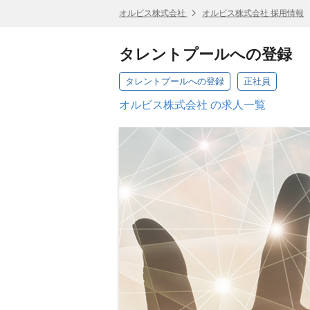
オルビス株式会社
オルビス株式会社 採用情報
タレントプールへの登録
タレントプールへの登録
正社員
オルビス株式会社 の求人一覧