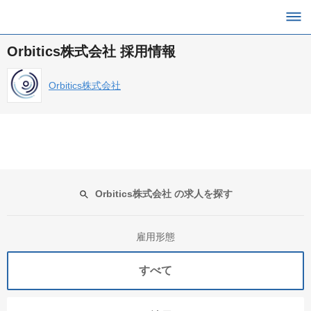
Orbitics株式会社 採用情報
Orbitics株式会社
Orbitics株式会社 の求人を探す
雇用形態
すべて