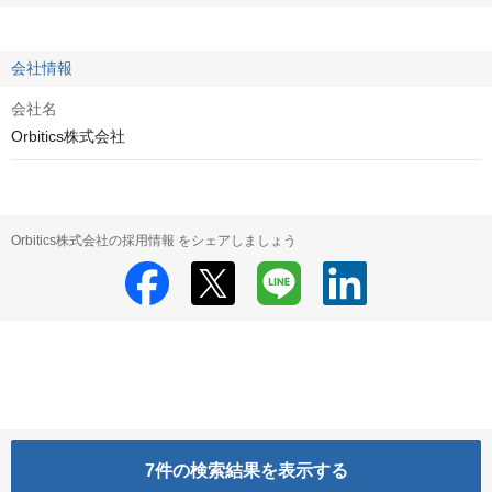
会社情報
会社名
Orbitics株式会社
Orbitics株式会社の採用情報 をシェアしましょう
7
件の検索結果を表示する