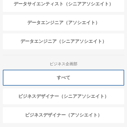
データサイエンティスト（シニアアソシエイト）
データエンジニア（アソシエイト）
データエンジニア（シニアアソシエイト）
ビジネス企画部
すべて
ビジネスデザイナー（シニアアソシエイト）
ビジネスデザイナー（アソシエイト）