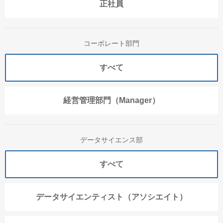
正社員
コーポレート部門
すべて
経営管理部門（Manager）
データサイエンス部
すべて
データサイエンティスト（アソシエイト）