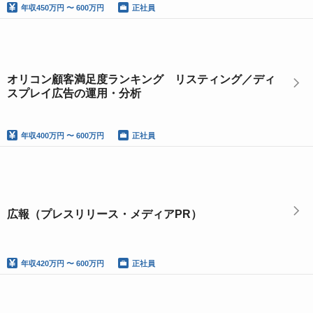
年収
450万円 〜 600万円
正社員
オリコン顧客満足度ランキング リスティング／ディ
スプレイ広告の運用・分析
年収
400万円 〜 600万円
正社員
広報（プレスリリース・メディアPR）
年収
420万円 〜 600万円
正社員