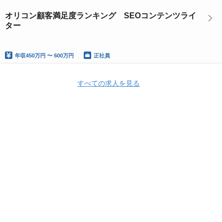
オリコン顧客満足度ランキング SEOコンテンツライ
ター
年収
450万円 〜 600万円
正社員
すべての求人を見る