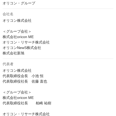
オリコン・グループ
会社名
オリコン株式会社

＜グループ会社＞

株式会社oricon ME

オリコン・リサーチ株式会社

オリコンNewS株式会社

株式会社新旭
代表者
オリコン株式会社

代表取締役会長　小池 恒

代表取締役社長　佐藤 直也

＜グループ会社＞

株式会社oricon ME

代表取締役社長	柏崎 祐樹

オリコン・リサーチ株式会社
