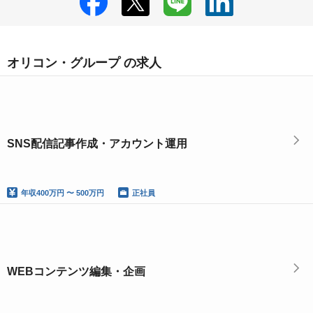
オリコン・グループ の求人
SNS配信記事作成・アカウント運用
年収
400万円 〜 500万円
正社員
WEBコンテンツ編集・企画