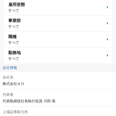
雇用形態
すべて
事業部
すべて
職種
すべて
勤務地
すべて
会社情報
会社名
株式会社オロ
代表者
代表取締役社長執行役員 川田 篤
上場証券取引所