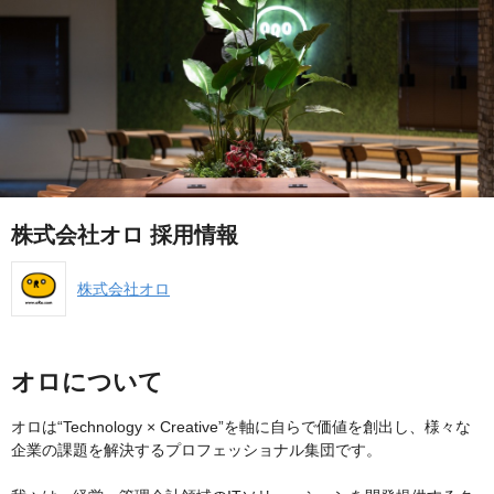
株式会社オロ 採用情報
株式会社オロ
オロについて
オロは“Technology × Creative”を軸に自らで価値を創出し、様々な
企業の課題を解決するプロフェッショナル集団です。