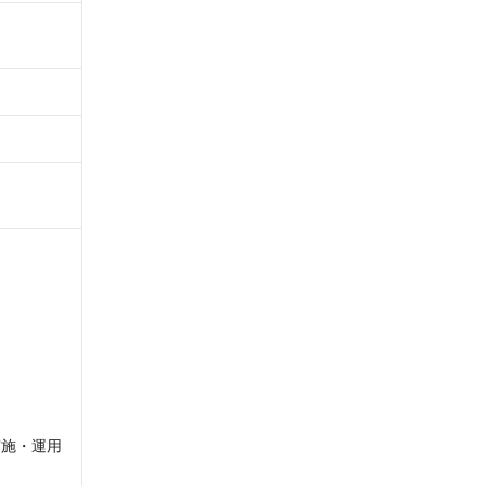
施・運用
