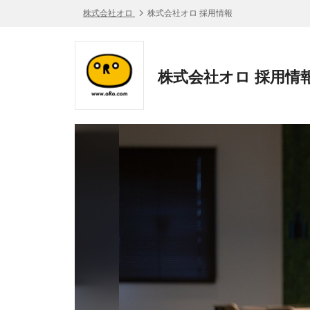
株式会社オロ
株式会社オロ 採用情報
株式会社オロ 採用情