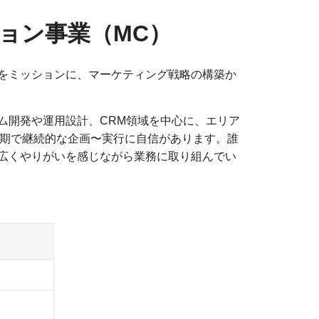
ョン事業（MC）
をミッションに、マーケティング戦略の構築か
ム開発や運用設計、CRM領域を中心に、エリア
中長期で継続的な企画〜実行に自信があります。誰
広くやりがいを感じながら業務に取り組んでい