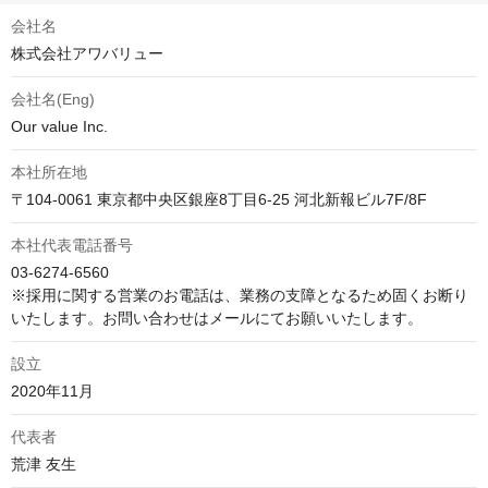
会社名
株式会社アワバリュー
会社名(Eng)
Our value Inc.
本社所在地
〒104-0061 東京都中央区銀座8丁目6-25 河北新報ビル7F/8F
本社代表電話番号
03-6274-6560

※採用に関する営業のお電話は、業務の支障となるため固くお断り
いたします。お問い合わせはメールにてお願いいたします。
設立
2020年11月
代表者
荒津 友生