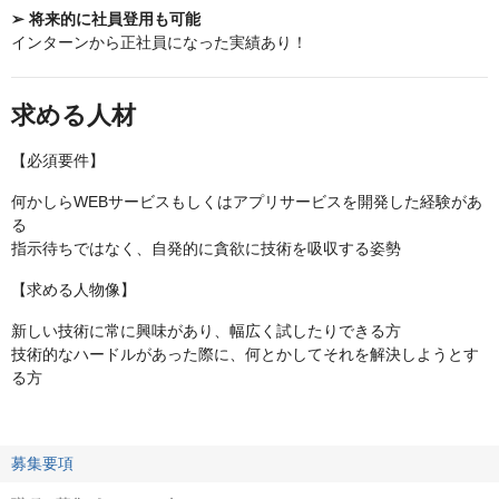
➢ 将来的に社員登用も可能
インターンから正社員になった実績あり！
求める人材
【必須要件】
何かしらWEBサービスもしくはアプリサービスを開発した経験があ
る
指示待ちではなく、自発的に貪欲に技術を吸収する姿勢
【求める人物像】
新しい技術に常に興味があり、幅広く試したりできる方
技術的なハードルがあった際に、何とかしてそれを解決しようとす
る方
募集要項