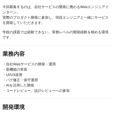
今回募集するのは、自社サービスの開発に携わるWebエンジニアイ
ンターン。
実際のプロダクト開発に参加し、現役エンジニアと一緒にサービス
を開発していただきます。
学校の課題では経験できない、実務レベルの開発経験を積める環境
です。
業務内容
・自社Webサービスの開発・運用
・新機能の実装
・UI/UX改善
・バグ修正・保守運用
・AIを活用した開発
・コードレビュー、設計レビューへの参加
開発環境