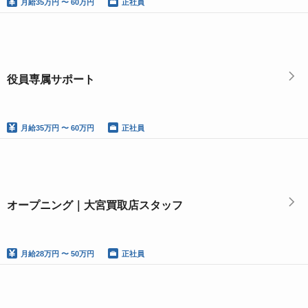
月給
35万円 〜 60万円
正社員
役員専属サポート
月給
35万円 〜 60万円
正社員
オープニング｜大宮買取店スタッフ
月給
28万円 〜 50万円
正社員