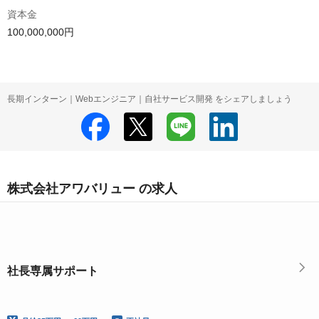
資本金
100,000,000円
長期インターン｜Webエンジニア｜自社サービス開発 をシェアしましょう
株式会社アワバリュー の求人
社長専属サポート