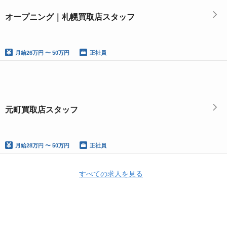
オープニング｜札幌買取店スタッフ
月給
26万円 〜 50万円
正社員
元町買取店スタッフ
月給
28万円 〜 50万円
正社員
すべての求人を見る